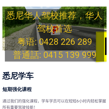
悉尼华人驾校推荐，华人
驾校首选
粤语: 0428 226 289
普通話: 0415 139 999
悉尼学车
短期强化课程
通过我们的强化课程，学车学员可以在短短6小时内轻松掌握
所有重要驾驶技能！