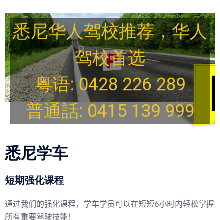
悉尼华人驾校推荐，华人
驾校首选
粤语: 0428 226 289
普通話: 0415 139 999
悉尼学车
短期强化课程
通过我们的强化课程，学车学员可以在短短6小时内轻松掌握
所有重要驾驶技能！