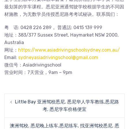
最划算的学车课程。悉尼亚洲通驾驶学校根据学生的不同因
材施教，为无数学员传授悉尼路考考试秘诀。联系我们：
粤 语: 0428 226 289， 普通話: 0415 139 999
地址：383/377 Sussex Street, Haymarket NSW 2000,
Australia
网址：
https://www.asiadrivingschoolsydney.com.au/
Email:
sydneyasiadrivingschool@gmail.com
微信号：Asiadrivingschool
营业时间：7天营业，9am – 9pm
Post
Little Bay 亚洲驾校悉尼, 悉尼华人学车教练,悉尼路
navigation
考, 悉尼学车价格便宜
澳洲驾校, 悉尼晚上练车,悉尼练车, 找亚洲驾校悉尼, 悉