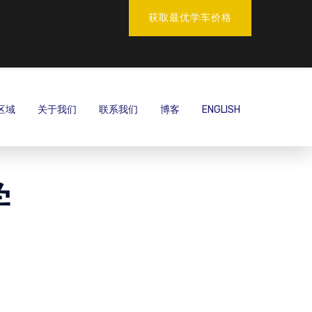
获取最优学车价格
区域
关于我们
联系我们
博客
ENGLISH
学