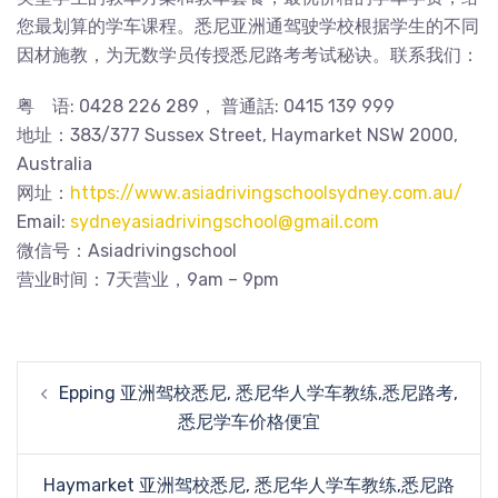
您最划算的学车课程。悉尼亚洲通驾驶学校根据学生的不同
因材施教，为无数学员传授悉尼路考考试秘诀。联系我们：
粤 语: 0428 226 289， 普通話: 0415 139 999
地址：383/377 Sussex Street, Haymarket NSW 2000,
Australia
网址：
https://www.asiadrivingschoolsydney.com.au/
Email:
sydneyasiadrivingschool@gmail.com
微信号：Asiadrivingschool
营业时间：7天营业，9am – 9pm
Post
Epping 亚洲驾校悉尼, 悉尼华人学车教练,悉尼路考,
navigation
悉尼学车价格便宜
Haymarket 亚洲驾校悉尼, 悉尼华人学车教练,悉尼路