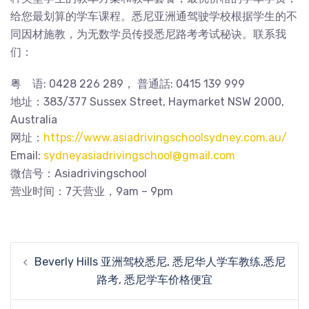
给您最划算的学车课程。悉尼亚洲通驾驶学校根据学生的不
同因材施教，为无数学员传授悉尼路考考试秘诀。联系我
们：
粤 语: 0428 226 289， 普通話: 0415 139 999
地址：383/377 Sussex Street, Haymarket NSW 2000,
Australia
网址：
https://www.asiadrivingschoolsydney.com.au/
Email:
sydneyasiadrivingschool@gmail.com
微信号：Asiadrivingschool
营业时间：7天营业，9am – 9pm
Post
Beverly Hills 亚洲驾校悉尼, 悉尼华人学车教练,悉尼
navigation
路考, 悉尼学车价格便宜