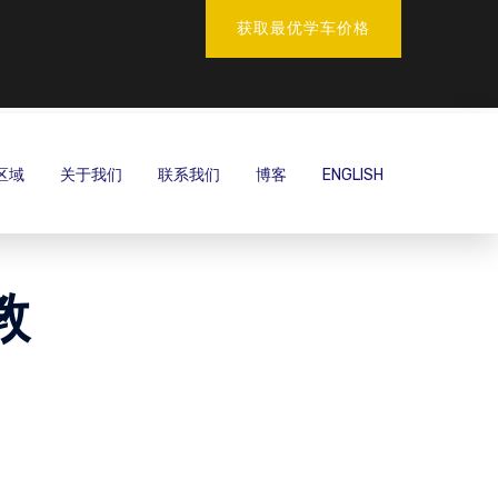
获取最优学车价格
区域
关于我们
联系我们
博客
ENGLISH
教