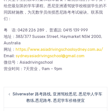
给您最划算的学车课程。悉尼亚洲通驾驶学校根据学生的不
同因材施教，为无数学员传授悉尼路考考试秘诀。联系我
们：
粤 语: 0428 226 289， 普通話: 0415 139 999
地址：383/377 Sussex Street, Haymarket NSW 2000,
Australia
网址：
https://www.asiadrivingschoolsydney.com.au/
Email:
sydneyasiadrivingschool@gmail.com
微信号：Asiadrivingschool
营业时间：7天营业，9am – 9pm
Post
Silverwater 路考路线, 亚洲驾校悉尼, 悉尼华人学车
navigation
教练,悉尼路考, 悉尼学车价格便宜