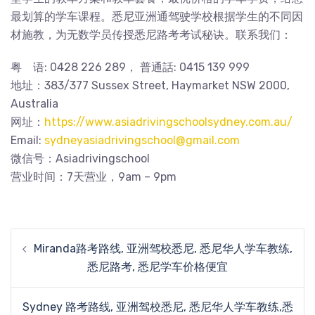
最划算的学车课程。悉尼亚洲通驾驶学校根据学生的不同因
材施教，为无数学员传授悉尼路考考试秘诀。联系我们：
粤 语: 0428 226 289， 普通話: 0415 139 999
地址：383/377 Sussex Street, Haymarket NSW 2000,
Australia
网址：
https://www.asiadrivingschoolsydney.com.au/
Email:
sydneyasiadrivingschool@gmail.com
微信号：Asiadrivingschool
营业时间：7天营业，9am – 9pm
Post
Miranda路考路线, 亚洲驾校悉尼, 悉尼华人学车教练,
navigation
悉尼路考, 悉尼学车价格便宜
Sydney 路考路线, 亚洲驾校悉尼, 悉尼华人学车教练,悉