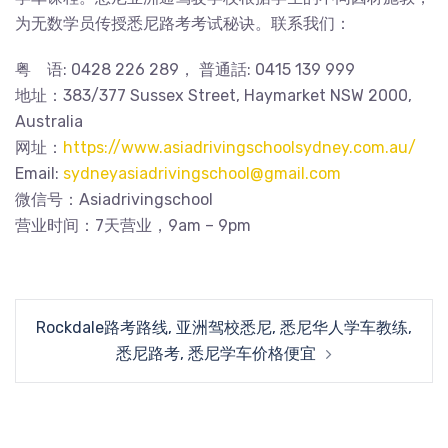
为无数学员传授悉尼路考考试秘诀。联系我们：
粤 语: 0428 226 289， 普通話: 0415 139 999
地址：383/377 Sussex Street, Haymarket NSW 2000,
Australia
网址：
https://www.asiadrivingschoolsydney.com.au/
Email:
sydneyasiadrivingschool@gmail.com
微信号：Asiadrivingschool
营业时间：7天营业，9am – 9pm
Post
Rockdale路考路线, 亚洲驾校悉尼, 悉尼华人学车教练,
navigation
悉尼路考, 悉尼学车价格便宜